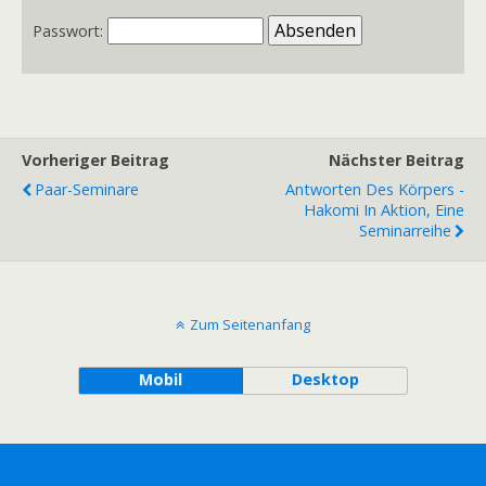
Passwort:
Vorheriger Beitrag
Nächster Beitrag
Paar-Seminare
Antworten Des Körpers -
Hakomi In Aktion, Eine
Seminarreihe
Zum Seitenanfang
Mobil
Desktop