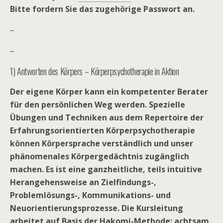
Bitte fordern Sie das zugehörige Passwort an.
–
–
1) Antworten des Körpers – Körperpsychotherapie in Aktion
Der eigene Körper kann ein kompetenter Berater
für den persönlichen Weg werden. Spezielle
Übungen und Techniken aus dem Repertoire der
Erfahrungsorientierten Körperpsychotherapie
können Körpersprache verständlich und unser
phänomenales Körpergedächtnis zugänglich
machen. Es ist eine ganzheitliche, teils intuitive
Herangehensweise an Zielfindungs-,
Problemlösungs-, Kommunikations- und
Neuorientierungsprozesse. Die Kursleitung
arbeitet auf Basis der Hakomi-Methode: achtsam,