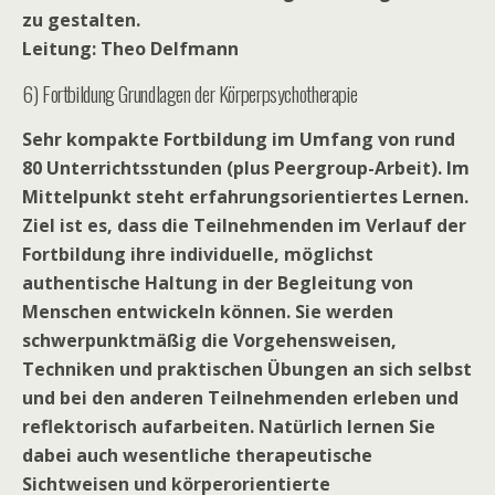
zu gestalten.
Leitung: Theo Delfmann
6) Fortbildung Grundlagen der Körperpsychotherapie
Sehr kompakte Fortbildung im Umfang von rund
80 Unterrichtsstunden (plus Peergroup-Arbeit). Im
Mittelpunkt steht erfahrungsorientiertes Lernen.
Ziel ist es, dass die Teilnehmenden im Verlauf der
Fortbildung ihre individuelle, möglichst
authentische Haltung in der Begleitung von
Menschen entwickeln können. Sie werden
schwerpunktmäßig die Vorgehensweisen,
Techniken und praktischen Übungen an sich selbst
und bei den anderen Teilnehmenden erleben und
reflektorisch aufarbeiten. Natürlich lernen Sie
dabei auch wesentliche therapeutische
Sichtweisen und körperorientierte