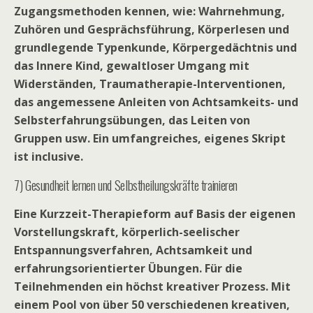
Zugangsmethoden kennen, wie: Wahrnehmung,
Zuhören und Gesprächsführung, Körperlesen und
grundlegende Typenkunde, Körpergedächtnis und
das Innere Kind, gewaltloser Umgang mit
Widerständen, Traumatherapie-Interventionen,
das angemessene Anleiten von Achtsamkeits- und
Selbsterfahrungsübungen, das Leiten von
Gruppen usw. Ein umfangreiches, eigenes Skript
ist inclusive.
7) Gesundheit lernen und Selbstheilungskräfte trainieren
Eine Kurzzeit-Therapieform auf Basis der eigenen
Vorstellungskraft, körperlich-seelischer
Entspannungsverfahren, Achtsamkeit und
erfahrungsorientierter Übungen. Für die
Teilnehmenden ein höchst kreativer Prozess. Mit
einem Pool von über 50 verschiedenen kreativen,