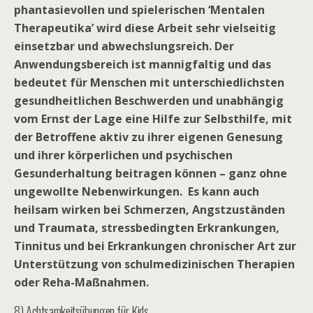
phantasievollen und spielerischen ‘Mentalen
Therapeutika’ wird diese Arbeit sehr vielseitig
einsetzbar und abwechslungsreich. Der
Anwendungsbereich ist mannigfaltig und das
bedeutet für Menschen mit unterschiedlichsten
gesundheitlichen Beschwerden und unabhängig
vom Ernst der Lage eine Hilfe zur Selbsthilfe, mit
der Betroffene aktiv zu ihrer eigenen Genesung
und ihrer körperlichen und psychischen
Gesunderhaltung beitragen können – ganz ohne
ungewollte Nebenwirkungen. Es kann auch
heilsam wirken bei Schmerzen, Angstzuständen
und Traumata, stressbedingten Erkrankungen,
Tinnitus und bei Erkrankungen chronischer Art zur
Unterstützung von schulmedizinischen Therapien
oder Reha-Maßnahmen.
8) Achtsamkeitsübungen für Kids