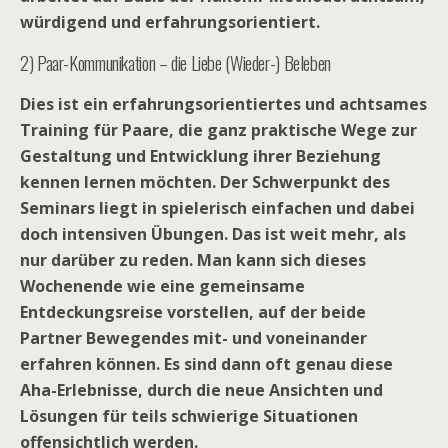
würdigend und erfahrungsorientiert.
2) Paar-Kommunikation – die Liebe (Wieder-) Beleben
Dies ist ein erfahrungsorientiertes und achtsames
Training für Paare, die ganz praktische Wege zur
Gestaltung und Entwicklung ihrer Beziehung
kennen lernen möchten. Der Schwerpunkt des
Seminars liegt in spielerisch einfachen und dabei
doch intensiven Übungen. Das ist weit mehr, als
nur darüber zu reden. Man kann sich dieses
Wochenende wie eine gemeinsame
Entdeckungsreise vorstellen, auf der beide
Partner Bewegendes mit- und voneinander
erfahren können. Es sind dann oft genau diese
Aha-Erlebnisse, durch die neue Ansichten und
Lösungen für teils schwierige Situationen
offensichtlich werden.