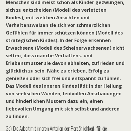
Menschen sind meist schon als Kinder gezwungen,
sich zu entscheiden (Modell des verletzten
Kindes), mit welchen Ansichten und
Verhaltensweisen sie sich vor schmerzlichen
Gefühlen für immer schützen können (Modell des
strategischen Kindes). In der Folge erkennen
Erwachsene (Modell des Scheinerwachsenen) nicht
selten, dass manche Verhaltens- und
Erlebensmuster sie davon abhalten, zufrieden und
glücklich zu sein, Nähe zu erleben, Erfolg zu
genießen oder sich frei und entspannt zu fühlen.
Das Modell des Inneren Kindes lädt in der Heilung
von seelischen Wunden, leidvollen Anschauungen
und hinderlichen Mustern dazu ein, einen
liebevollen Umgang mit sich selbst und anderen
zu finden.
3d) Die Arbeit mit inneren Anteilen der Persönlichkeit: für die