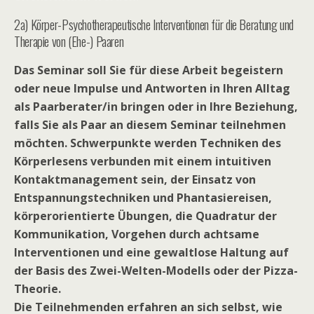
2a) Körper-Psychotherapeutische Interventionen für die Beratung und
Therapie von (Ehe-) Paaren
Das Seminar soll Sie für diese Arbeit begeistern
oder neue Impulse und Antworten in Ihren Alltag
als Paarberater/in bringen oder in Ihre Beziehung,
falls Sie als Paar an diesem Seminar teilnehmen
möchten. Schwerpunkte werden Techniken des
Körperlesens verbunden mit einem intuitiven
Kontaktmanagement sein, der Einsatz von
Entspannungstechniken und Phantasiereisen,
körperorientierte Übungen, die Quadratur der
Kommunikation, Vorgehen durch achtsame
Interventionen und eine gewaltlose Haltung auf
der Basis des Zwei-Welten-Modells oder der Pizza-
Theorie.
Die Teilnehmenden erfahren an sich selbst, wie