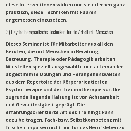
diese Interventionen wirken und sie erlernen ganz
praktisch, diese Techniken mit Paaren
angemessen einzusetzen.
3) Psychotherapeutische Techniken für die Arbeit mit Menschen
Dieses Seminar ist für Mitarbeiter aus all den
Berufen, die mit Menschen in Beratung,
Betreuung, Therapie oder Pädagogik arbeiten.
Wir stellen speziell ausgewählte und aufeinander
abgestimmte Übungen und Herangehensweisen
aus dem Repertoire der Körperorientierten
Psychotherapie und der Traumatherapie vor. Die
zugrunde liegende Haltung ist von Achtsamkeit
und Gewaltlosigkeit geprägt. Die
erfahrungsorientierte Art des Trainings kann
dazu beitragen, Fach- bzw. Selbstkompetenz mit
frischen Impulsen nicht nur für das Berufsleben zu