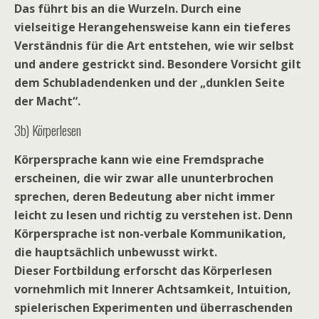
Das führt bis an die Wurzeln. Durch eine
vielseitige Herangehensweise kann ein tieferes
Verständnis für die Art entstehen, wie wir selbst
und andere gestrickt sind. Besondere Vorsicht gilt
dem Schubladendenken und der „dunklen Seite
der Macht“.
3b) Körperlesen
Körpersprache kann wie eine Fremdsprache
erscheinen, die wir zwar alle ununterbrochen
sprechen, deren Bedeutung aber nicht immer
leicht zu lesen und richtig zu verstehen ist. Denn
Körpersprache ist non-verbale Kommunikation,
die hauptsächlich unbewusst wirkt.
Dieser Fortbildung erforscht das Körperlesen
vornehmlich mit Innerer Achtsamkeit, Intuition,
spielerischen Experimenten und überraschenden