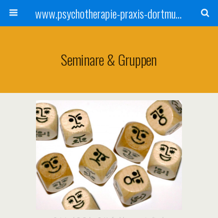
www.psychotherapie-praxis-dortmund.de
Seminare & Gruppen