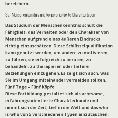
bereichern.
3a) Menschenkenntnis und körperorientierte Charaktertypen
Das Studium der Menschenkenntnis schult die
Fähigkeit, das Verhalten oder den Charakter von
Menschen aufgrund eines äußeren Eindrucks
richtig einzuschätzen. Diese Schlüsselqualifikation
kann genutzt werden, um andere zu motivieren,
zu führen, sie erfolgreich zu beraten, zu
behandeln, zu therapieren oder tiefere
Beziehungen einzugehen. Es zeigt sich auch, was
Sie im Umgang miteinander vermeiden sollten.
Fünf Tage – Fünf Köpfe
Diese Fortbildung gestaltet sich als achtsame,
erfahrungsorientierte Charakterkunde und
nimmt sich die Zeit, tief in die Welt und das who-
is-who von 5 verschiedenen Typen einzutauchen.