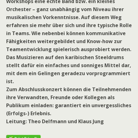
Workshops eine echte Band bzw. ein kleines
Orchester – ganz unabhängig vom Niveau ihrer
musikalischen Vorkenntnisse. Auf diesem Weg
erfahren sie mehr über sich und ihre typische Rolle
in Teams. Wie nebenbei können kommunikative
Fähigkeiten weitergebildet und Know-how zur
Teamentwicklung spielerisch ausprobiert werden.
Das Musizieren auf den karibischen Steeldrums
stellt dafür ein einfaches und sonniges Mittel dar,
mit dem ein Gelingen geradezu vorprogrammiert
ist.
Zum Abschlusskonzert können die Teilnehmenden
ihre Verwandten, Freunde oder Kollegen als
Publikum einladen: garantiert ein unvergessliches
(Erfolgs-) Erlebnis.
Leitung: Theo Delfmann und Klaus Jung