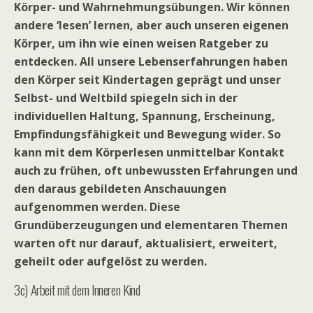
Körper- und Wahrnehmungsübungen. Wir können
andere ‘lesen’ lernen, aber auch unseren eigenen
Körper, um ihn wie einen weisen Ratgeber zu
entdecken.
All unsere Lebenserfahrungen haben
den Körper seit Kindertagen geprägt und unser
Selbst- und Weltbild spiegeln sich in der
individuellen Haltung, Spannung, Erscheinung,
Empfindungsfähigkeit und Bewegung wider. So
kann mit dem Körperlesen unmittelbar Kontakt
auch zu frühen, oft unbewussten Erfahrungen und
den daraus gebildeten Anschauungen
aufgenommen werden. Diese
Grundüberzeugungen und elementaren Themen
warten oft nur darauf, aktualisiert, erweitert,
geheilt oder aufgelöst zu werden.
3c) Arbeit mit dem Inneren Kind