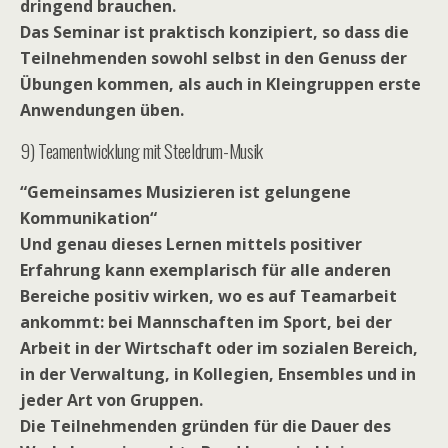
dringend brauchen.
Das Seminar ist praktisch konzipiert, so dass die
Teilnehmenden sowohl selbst in den Genuss der
Übungen kommen, als auch in Kleingruppen erste
Anwendungen üben.
9) Teamentwicklung mit Steeldrum-Musik
“Gemeinsames Musizieren ist gelungene
Kommunikation“
Und genau dieses Lernen mittels positiver
Erfahrung kann exemplarisch für alle anderen
Bereiche positiv wirken, wo es auf Teamarbeit
ankommt: bei Mannschaften im Sport, bei der
Arbeit in der Wirtschaft oder im sozialen Bereich,
in der Verwaltung, in Kollegien, Ensembles und in
jeder Art von Gruppen.
Die Teilnehmenden gründen für die Dauer des