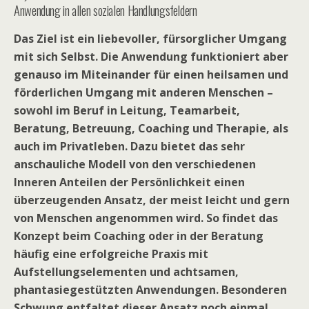
Anwendung in allen sozialen Handlungsfeldern
Das Ziel ist ein liebevoller, fürsorglicher Umgang
mit sich Selbst. Die Anwendung funktioniert aber
genauso im Miteinander für einen heilsamen und
förderlichen Umgang mit anderen Menschen –
sowohl im Beruf in Leitung, Teamarbeit,
Beratung, Betreuung, Coaching und Therapie, als
auch im Privatleben. Dazu bietet das sehr
anschauliche Modell von den verschiedenen
Inneren Anteilen der Persönlichkeit einen
überzeugenden Ansatz, der meist leicht und gern
von Menschen angenommen wird. So findet das
Konzept beim Coaching oder in der Beratung
häufig eine erfolgreiche Praxis mit
Aufstellungselementen und achtsamen,
phantasiegestützten Anwendungen. Besonderen
Schwung entfaltet dieser Ansatz noch einmal,