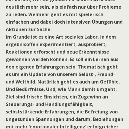
deutlich mehr sein, als einfach nur über Probleme
zu reden. Vielmehr geht es mit spielerisch
einfachen und dabei doch intensiven Übungen und
Aktionen zur Sache.
Im Grunde ist es eine Art soziales Labor, in dem
ergebnisoffen experimentiert, ausprobiert,
Reaktionen erforscht und neue Erkenntnisse
gewonnen werden können. Es soll ein Lernen aus
den eigenen Erfahrungen sein. Thematisch geht
es um ein Update von unserem Selbst-, Freund-
und Weltbild. Natürlich geht es auch um Gefühle.
Und Bedürfnisse. Und, wie Mann damit umgeht.
Ziel sind frische Einsichten, ein Zugewinn an
Steuerungs- und Handlungsfähigkeit,
selbststärkende Erfahrungen, die Befreiung von
ungesunden Spannungen und darum, Beziehungen
mit mehr ’emotionaler Intelligenz’ erfolgreicher