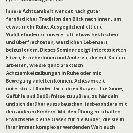
Innere Achtsamkeit wendet nach guter
fernöstlicher Tradition den Blick nach Innen, um
etwas mehr Ruhe, Ausgeglichenheit und
Wohlbefinden zu unserer oft etwas hektischen
und überfrachteten, westlichen Lebensart
beizusteuern. Dieses Seminar zeigt interessierten
Eltern, ErzieherInnen und Anderen, die mit Kindern
arbeiten, wie sie ganz praktisch
Achtsamkeitsübungen in Ruhe oder mit
Bewegung anleiten können. Achtsamkeit
unterstützt Kinder darin ihren Körper, ihre Sinne,
Gefühle und Bedürfnisse zu spüren, zu händeln
und sich darüber auszutauschen, insbesondere mit
den anderen Kindern. Mit den Übungen schaffen
Erwachsene kleine Oasen für die Kinder, die sie in
ihrer immer komplexer werdenden Welt auch