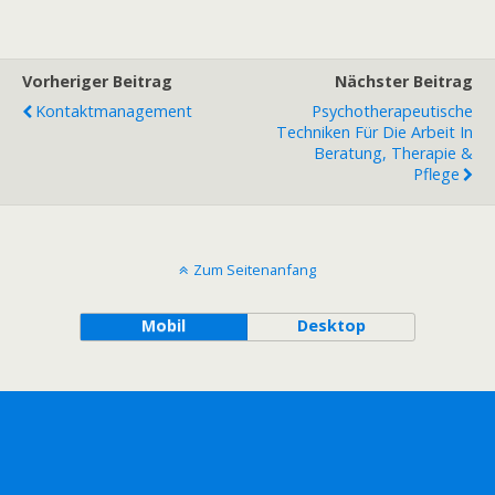
Vorheriger Beitrag
Nächster Beitrag
Kontaktmanagement
Psychotherapeutische
Techniken Für Die Arbeit In
Beratung, Therapie &
Pflege
Zum Seitenanfang
Mobil
Desktop