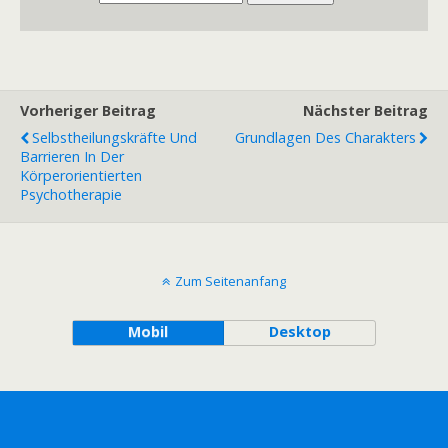
Vorheriger Beitrag
Nächster Beitrag
Selbstheilungskräfte Und
Grundlagen Des Charakters
Barrieren In Der
Körperorientierten
Psychotherapie
Zum Seitenanfang
Mobil
Desktop